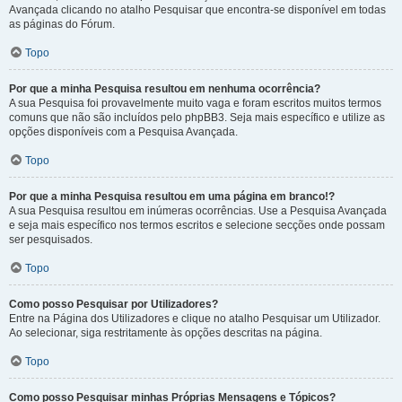
Avançada clicando no atalho Pesquisar que encontra-se disponível em todas
as páginas do Fórum.
Topo
Por que a minha Pesquisa resultou em nenhuma ocorrência?
A sua Pesquisa foi provavelmente muito vaga e foram escritos muitos termos
comuns que não são incluídos pelo phpBB3. Seja mais específico e utilize as
opções disponíveis com a Pesquisa Avançada.
Topo
Por que a minha Pesquisa resultou em uma página em branco!?
A sua Pesquisa resultou em inúmeras ocorrências. Use a Pesquisa Avançada
e seja mais específico nos termos escritos e selecione secções onde possam
ser pesquisados.
Topo
Como posso Pesquisar por Utilizadores?
Entre na Página dos Utilizadores e clique no atalho Pesquisar um Utilizador.
Ao selecionar, siga restritamente às opções descritas na página.
Topo
Como posso Pesquisar minhas Próprias Mensagens e Tópicos?