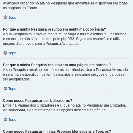
Avançada clicando no atalho Pesquisar que encontra-se disponível em todas
as páginas do Fórum.
Topo
Por que a minha Pesquisa resultou em nenhuma ocorrência?
A sua Pesquisa foi provavelmente muito vaga e foram escritos muitos termos
comuns que não são incluídos pelo phpBB3. Seja mais específico e utilize as
opções disponíveis com a Pesquisa Avançada.
Topo
Por que a minha Pesquisa resultou em uma página em branco!?
A sua Pesquisa resultou em inúmeras ocorrências. Use a Pesquisa Avançada
e seja mais específico nos termos escritos e selecione secções onde possam
ser pesquisados.
Topo
Como posso Pesquisar por Utilizadores?
Entre na Página dos Utilizadores e clique no atalho Pesquisar um Utilizador.
Ao selecionar, siga restritamente às opções descritas na página.
Topo
Como posso Pesquisar minhas Próprias Mensagens e Tópicos?