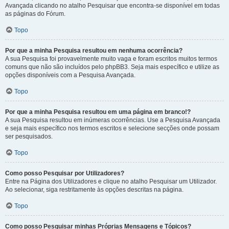
Avançada clicando no atalho Pesquisar que encontra-se disponível em todas
as páginas do Fórum.
Topo
Por que a minha Pesquisa resultou em nenhuma ocorrência?
A sua Pesquisa foi provavelmente muito vaga e foram escritos muitos termos
comuns que não são incluídos pelo phpBB3. Seja mais específico e utilize as
opções disponíveis com a Pesquisa Avançada.
Topo
Por que a minha Pesquisa resultou em uma página em branco!?
A sua Pesquisa resultou em inúmeras ocorrências. Use a Pesquisa Avançada
e seja mais específico nos termos escritos e selecione secções onde possam
ser pesquisados.
Topo
Como posso Pesquisar por Utilizadores?
Entre na Página dos Utilizadores e clique no atalho Pesquisar um Utilizador.
Ao selecionar, siga restritamente às opções descritas na página.
Topo
Como posso Pesquisar minhas Próprias Mensagens e Tópicos?