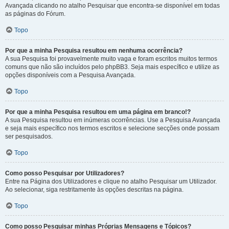
Avançada clicando no atalho Pesquisar que encontra-se disponível em todas
as páginas do Fórum.
Topo
Por que a minha Pesquisa resultou em nenhuma ocorrência?
A sua Pesquisa foi provavelmente muito vaga e foram escritos muitos termos
comuns que não são incluídos pelo phpBB3. Seja mais específico e utilize as
opções disponíveis com a Pesquisa Avançada.
Topo
Por que a minha Pesquisa resultou em uma página em branco!?
A sua Pesquisa resultou em inúmeras ocorrências. Use a Pesquisa Avançada
e seja mais específico nos termos escritos e selecione secções onde possam
ser pesquisados.
Topo
Como posso Pesquisar por Utilizadores?
Entre na Página dos Utilizadores e clique no atalho Pesquisar um Utilizador.
Ao selecionar, siga restritamente às opções descritas na página.
Topo
Como posso Pesquisar minhas Próprias Mensagens e Tópicos?