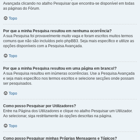
Avançada clicando no atalho Pesquisar que encontra-se disponível em todas
as páginas do Fórum.
Topo
Por que a minha Pesquisa resultou em nenhuma ocorrência?
A sua Pesquisa foi provavelmente muito vaga e foram escritos muitos termos
comuns que não são incluídos pelo phpBB3. Seja mais específico e utilize as
opções disponíveis com a Pesquisa Avançada.
Topo
Por que a minha Pesquisa resultou em uma página em branco!?
A sua Pesquisa resultou em inúmeras ocorrências. Use a Pesquisa Avançada
e seja mais específico nos termos escritos e selecione secções onde possam
ser pesquisados.
Topo
Como posso Pesquisar por Utilizadores?
Entre na Página dos Utilizadores e clique no atalho Pesquisar um Utilizador.
Ao selecionar, siga restritamente às opções descritas na página.
Topo
Como posso Pesquisar minhas Próprias Mensagens e Tópicos?