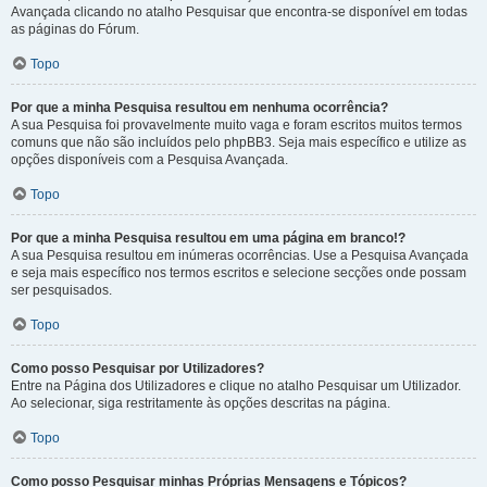
Avançada clicando no atalho Pesquisar que encontra-se disponível em todas
as páginas do Fórum.
Topo
Por que a minha Pesquisa resultou em nenhuma ocorrência?
A sua Pesquisa foi provavelmente muito vaga e foram escritos muitos termos
comuns que não são incluídos pelo phpBB3. Seja mais específico e utilize as
opções disponíveis com a Pesquisa Avançada.
Topo
Por que a minha Pesquisa resultou em uma página em branco!?
A sua Pesquisa resultou em inúmeras ocorrências. Use a Pesquisa Avançada
e seja mais específico nos termos escritos e selecione secções onde possam
ser pesquisados.
Topo
Como posso Pesquisar por Utilizadores?
Entre na Página dos Utilizadores e clique no atalho Pesquisar um Utilizador.
Ao selecionar, siga restritamente às opções descritas na página.
Topo
Como posso Pesquisar minhas Próprias Mensagens e Tópicos?