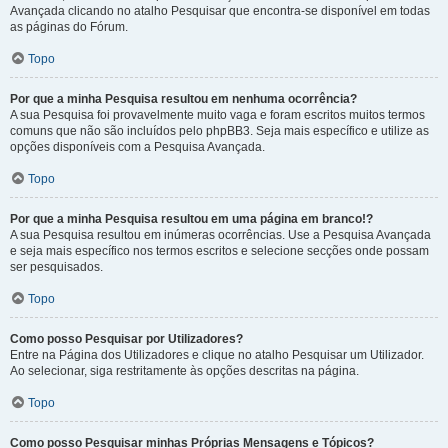
Avançada clicando no atalho Pesquisar que encontra-se disponível em todas
as páginas do Fórum.
Topo
Por que a minha Pesquisa resultou em nenhuma ocorrência?
A sua Pesquisa foi provavelmente muito vaga e foram escritos muitos termos
comuns que não são incluídos pelo phpBB3. Seja mais específico e utilize as
opções disponíveis com a Pesquisa Avançada.
Topo
Por que a minha Pesquisa resultou em uma página em branco!?
A sua Pesquisa resultou em inúmeras ocorrências. Use a Pesquisa Avançada
e seja mais específico nos termos escritos e selecione secções onde possam
ser pesquisados.
Topo
Como posso Pesquisar por Utilizadores?
Entre na Página dos Utilizadores e clique no atalho Pesquisar um Utilizador.
Ao selecionar, siga restritamente às opções descritas na página.
Topo
Como posso Pesquisar minhas Próprias Mensagens e Tópicos?