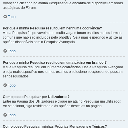
Avançada clicando no atalho Pesquisar que encontra-se disponível em todas
as páginas do Fórum.
Topo
Por que a minha Pesquisa resultou em nenhuma ocorrência?
A sua Pesquisa foi provavelmente muito vaga e foram escritos muitos termos
comuns que não são incluídos pelo phpBB3. Seja mais específico e utilize as
opções disponíveis com a Pesquisa Avançada.
Topo
Por que a minha Pesquisa resultou em uma página em branco!?
A sua Pesquisa resultou em inúmeras ocorrências. Use a Pesquisa Avançada
e seja mais específico nos termos escritos e selecione secções onde possam
ser pesquisados.
Topo
Como posso Pesquisar por Utilizadores?
Entre na Página dos Utilizadores e clique no atalho Pesquisar um Utilizador.
Ao selecionar, siga restritamente às opções descritas na página.
Topo
Como posso Pesquisar minhas Próprias Mensagens e Tópicos?