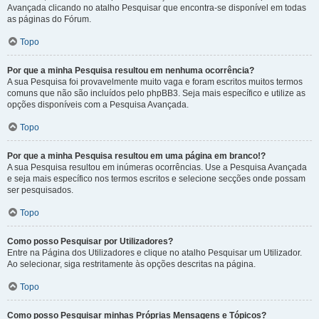
Avançada clicando no atalho Pesquisar que encontra-se disponível em todas
as páginas do Fórum.
Topo
Por que a minha Pesquisa resultou em nenhuma ocorrência?
A sua Pesquisa foi provavelmente muito vaga e foram escritos muitos termos
comuns que não são incluídos pelo phpBB3. Seja mais específico e utilize as
opções disponíveis com a Pesquisa Avançada.
Topo
Por que a minha Pesquisa resultou em uma página em branco!?
A sua Pesquisa resultou em inúmeras ocorrências. Use a Pesquisa Avançada
e seja mais específico nos termos escritos e selecione secções onde possam
ser pesquisados.
Topo
Como posso Pesquisar por Utilizadores?
Entre na Página dos Utilizadores e clique no atalho Pesquisar um Utilizador.
Ao selecionar, siga restritamente às opções descritas na página.
Topo
Como posso Pesquisar minhas Próprias Mensagens e Tópicos?