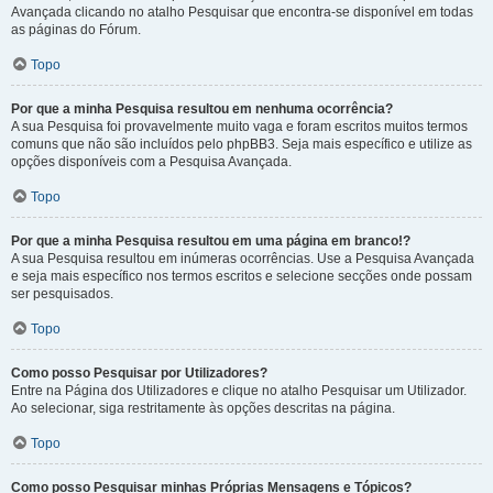
Avançada clicando no atalho Pesquisar que encontra-se disponível em todas
as páginas do Fórum.
Topo
Por que a minha Pesquisa resultou em nenhuma ocorrência?
A sua Pesquisa foi provavelmente muito vaga e foram escritos muitos termos
comuns que não são incluídos pelo phpBB3. Seja mais específico e utilize as
opções disponíveis com a Pesquisa Avançada.
Topo
Por que a minha Pesquisa resultou em uma página em branco!?
A sua Pesquisa resultou em inúmeras ocorrências. Use a Pesquisa Avançada
e seja mais específico nos termos escritos e selecione secções onde possam
ser pesquisados.
Topo
Como posso Pesquisar por Utilizadores?
Entre na Página dos Utilizadores e clique no atalho Pesquisar um Utilizador.
Ao selecionar, siga restritamente às opções descritas na página.
Topo
Como posso Pesquisar minhas Próprias Mensagens e Tópicos?