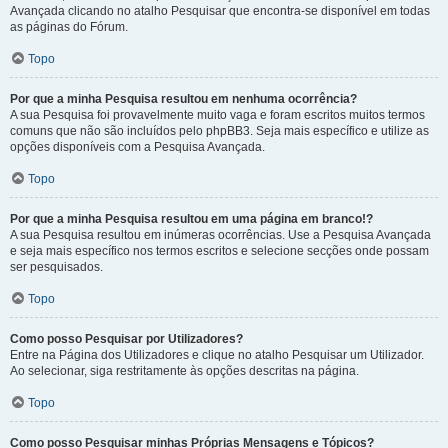
Avançada clicando no atalho Pesquisar que encontra-se disponível em todas
as páginas do Fórum.
Topo
Por que a minha Pesquisa resultou em nenhuma ocorrência?
A sua Pesquisa foi provavelmente muito vaga e foram escritos muitos termos
comuns que não são incluídos pelo phpBB3. Seja mais específico e utilize as
opções disponíveis com a Pesquisa Avançada.
Topo
Por que a minha Pesquisa resultou em uma página em branco!?
A sua Pesquisa resultou em inúmeras ocorrências. Use a Pesquisa Avançada
e seja mais específico nos termos escritos e selecione secções onde possam
ser pesquisados.
Topo
Como posso Pesquisar por Utilizadores?
Entre na Página dos Utilizadores e clique no atalho Pesquisar um Utilizador.
Ao selecionar, siga restritamente às opções descritas na página.
Topo
Como posso Pesquisar minhas Próprias Mensagens e Tópicos?