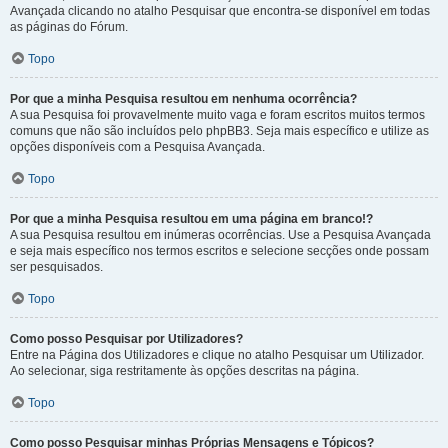
Avançada clicando no atalho Pesquisar que encontra-se disponível em todas
as páginas do Fórum.
Topo
Por que a minha Pesquisa resultou em nenhuma ocorrência?
A sua Pesquisa foi provavelmente muito vaga e foram escritos muitos termos
comuns que não são incluídos pelo phpBB3. Seja mais específico e utilize as
opções disponíveis com a Pesquisa Avançada.
Topo
Por que a minha Pesquisa resultou em uma página em branco!?
A sua Pesquisa resultou em inúmeras ocorrências. Use a Pesquisa Avançada
e seja mais específico nos termos escritos e selecione secções onde possam
ser pesquisados.
Topo
Como posso Pesquisar por Utilizadores?
Entre na Página dos Utilizadores e clique no atalho Pesquisar um Utilizador.
Ao selecionar, siga restritamente às opções descritas na página.
Topo
Como posso Pesquisar minhas Próprias Mensagens e Tópicos?