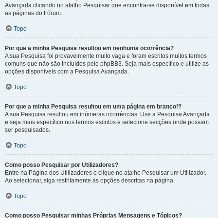
Avançada clicando no atalho Pesquisar que encontra-se disponível em todas
as páginas do Fórum.
Topo
Por que a minha Pesquisa resultou em nenhuma ocorrência?
A sua Pesquisa foi provavelmente muito vaga e foram escritos muitos termos
comuns que não são incluídos pelo phpBB3. Seja mais específico e utilize as
opções disponíveis com a Pesquisa Avançada.
Topo
Por que a minha Pesquisa resultou em uma página em branco!?
A sua Pesquisa resultou em inúmeras ocorrências. Use a Pesquisa Avançada
e seja mais específico nos termos escritos e selecione secções onde possam
ser pesquisados.
Topo
Como posso Pesquisar por Utilizadores?
Entre na Página dos Utilizadores e clique no atalho Pesquisar um Utilizador.
Ao selecionar, siga restritamente às opções descritas na página.
Topo
Como posso Pesquisar minhas Próprias Mensagens e Tópicos?