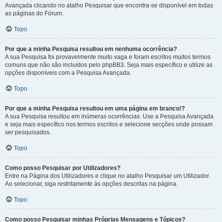
Avançada clicando no atalho Pesquisar que encontra-se disponível em todas
as páginas do Fórum.
Topo
Por que a minha Pesquisa resultou em nenhuma ocorrência?
A sua Pesquisa foi provavelmente muito vaga e foram escritos muitos termos
comuns que não são incluídos pelo phpBB3. Seja mais específico e utilize as
opções disponíveis com a Pesquisa Avançada.
Topo
Por que a minha Pesquisa resultou em uma página em branco!?
A sua Pesquisa resultou em inúmeras ocorrências. Use a Pesquisa Avançada
e seja mais específico nos termos escritos e selecione secções onde possam
ser pesquisados.
Topo
Como posso Pesquisar por Utilizadores?
Entre na Página dos Utilizadores e clique no atalho Pesquisar um Utilizador.
Ao selecionar, siga restritamente às opções descritas na página.
Topo
Como posso Pesquisar minhas Próprias Mensagens e Tópicos?