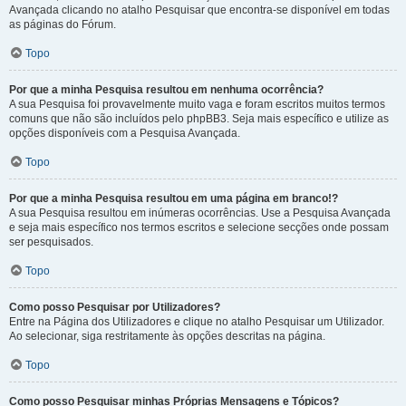
Avançada clicando no atalho Pesquisar que encontra-se disponível em todas
as páginas do Fórum.
Topo
Por que a minha Pesquisa resultou em nenhuma ocorrência?
A sua Pesquisa foi provavelmente muito vaga e foram escritos muitos termos
comuns que não são incluídos pelo phpBB3. Seja mais específico e utilize as
opções disponíveis com a Pesquisa Avançada.
Topo
Por que a minha Pesquisa resultou em uma página em branco!?
A sua Pesquisa resultou em inúmeras ocorrências. Use a Pesquisa Avançada
e seja mais específico nos termos escritos e selecione secções onde possam
ser pesquisados.
Topo
Como posso Pesquisar por Utilizadores?
Entre na Página dos Utilizadores e clique no atalho Pesquisar um Utilizador.
Ao selecionar, siga restritamente às opções descritas na página.
Topo
Como posso Pesquisar minhas Próprias Mensagens e Tópicos?