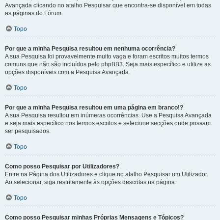
Avançada clicando no atalho Pesquisar que encontra-se disponível em todas
as páginas do Fórum.
Topo
Por que a minha Pesquisa resultou em nenhuma ocorrência?
A sua Pesquisa foi provavelmente muito vaga e foram escritos muitos termos
comuns que não são incluídos pelo phpBB3. Seja mais específico e utilize as
opções disponíveis com a Pesquisa Avançada.
Topo
Por que a minha Pesquisa resultou em uma página em branco!?
A sua Pesquisa resultou em inúmeras ocorrências. Use a Pesquisa Avançada
e seja mais específico nos termos escritos e selecione secções onde possam
ser pesquisados.
Topo
Como posso Pesquisar por Utilizadores?
Entre na Página dos Utilizadores e clique no atalho Pesquisar um Utilizador.
Ao selecionar, siga restritamente às opções descritas na página.
Topo
Como posso Pesquisar minhas Próprias Mensagens e Tópicos?