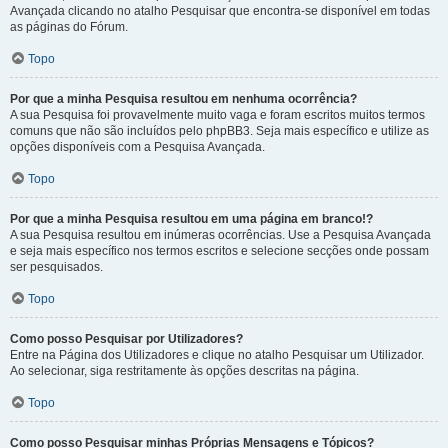
Avançada clicando no atalho Pesquisar que encontra-se disponível em todas
as páginas do Fórum.
Topo
Por que a minha Pesquisa resultou em nenhuma ocorrência?
A sua Pesquisa foi provavelmente muito vaga e foram escritos muitos termos
comuns que não são incluídos pelo phpBB3. Seja mais específico e utilize as
opções disponíveis com a Pesquisa Avançada.
Topo
Por que a minha Pesquisa resultou em uma página em branco!?
A sua Pesquisa resultou em inúmeras ocorrências. Use a Pesquisa Avançada
e seja mais específico nos termos escritos e selecione secções onde possam
ser pesquisados.
Topo
Como posso Pesquisar por Utilizadores?
Entre na Página dos Utilizadores e clique no atalho Pesquisar um Utilizador.
Ao selecionar, siga restritamente às opções descritas na página.
Topo
Como posso Pesquisar minhas Próprias Mensagens e Tópicos?