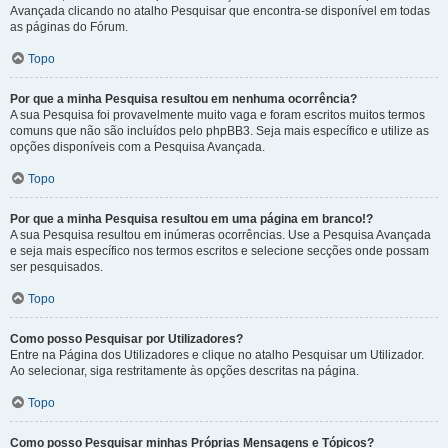
Avançada clicando no atalho Pesquisar que encontra-se disponível em todas
as páginas do Fórum.
Topo
Por que a minha Pesquisa resultou em nenhuma ocorrência?
A sua Pesquisa foi provavelmente muito vaga e foram escritos muitos termos
comuns que não são incluídos pelo phpBB3. Seja mais específico e utilize as
opções disponíveis com a Pesquisa Avançada.
Topo
Por que a minha Pesquisa resultou em uma página em branco!?
A sua Pesquisa resultou em inúmeras ocorrências. Use a Pesquisa Avançada
e seja mais específico nos termos escritos e selecione secções onde possam
ser pesquisados.
Topo
Como posso Pesquisar por Utilizadores?
Entre na Página dos Utilizadores e clique no atalho Pesquisar um Utilizador.
Ao selecionar, siga restritamente às opções descritas na página.
Topo
Como posso Pesquisar minhas Próprias Mensagens e Tópicos?