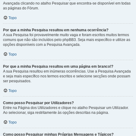
Avançada clicando no atalho Pesquisar que encontra-se disponível em todas
as páginas do Fórum.
Topo
Por que a minha Pesquisa resultou em nenhuma ocorrência?
A sua Pesquisa foi provavelmente muito vaga e foram escritos muitos termos
comuns que não são incluídos pelo phpBB3. Seja mais específico e utilize as
opções disponíveis com a Pesquisa Avançada.
Topo
Por que a minha Pesquisa resultou em uma página em branco!?
A sua Pesquisa resultou em inúmeras ocorrências. Use a Pesquisa Avançada
e seja mais específico nos termos escritos e selecione secções onde possam
ser pesquisados.
Topo
Como posso Pesquisar por Utilizadores?
Entre na Página dos Utilizadores e clique no atalho Pesquisar um Utilizador.
Ao selecionar, siga restritamente às opções descritas na página.
Topo
Como posso Pesquisar minhas Próprias Mensagens e Tópicos?