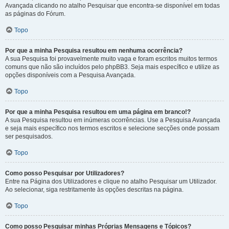
Avançada clicando no atalho Pesquisar que encontra-se disponível em todas
as páginas do Fórum.
Topo
Por que a minha Pesquisa resultou em nenhuma ocorrência?
A sua Pesquisa foi provavelmente muito vaga e foram escritos muitos termos
comuns que não são incluídos pelo phpBB3. Seja mais específico e utilize as
opções disponíveis com a Pesquisa Avançada.
Topo
Por que a minha Pesquisa resultou em uma página em branco!?
A sua Pesquisa resultou em inúmeras ocorrências. Use a Pesquisa Avançada
e seja mais específico nos termos escritos e selecione secções onde possam
ser pesquisados.
Topo
Como posso Pesquisar por Utilizadores?
Entre na Página dos Utilizadores e clique no atalho Pesquisar um Utilizador.
Ao selecionar, siga restritamente às opções descritas na página.
Topo
Como posso Pesquisar minhas Próprias Mensagens e Tópicos?