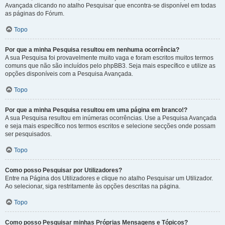
Avançada clicando no atalho Pesquisar que encontra-se disponível em todas
as páginas do Fórum.
Topo
Por que a minha Pesquisa resultou em nenhuma ocorrência?
A sua Pesquisa foi provavelmente muito vaga e foram escritos muitos termos
comuns que não são incluídos pelo phpBB3. Seja mais específico e utilize as
opções disponíveis com a Pesquisa Avançada.
Topo
Por que a minha Pesquisa resultou em uma página em branco!?
A sua Pesquisa resultou em inúmeras ocorrências. Use a Pesquisa Avançada
e seja mais específico nos termos escritos e selecione secções onde possam
ser pesquisados.
Topo
Como posso Pesquisar por Utilizadores?
Entre na Página dos Utilizadores e clique no atalho Pesquisar um Utilizador.
Ao selecionar, siga restritamente às opções descritas na página.
Topo
Como posso Pesquisar minhas Próprias Mensagens e Tópicos?