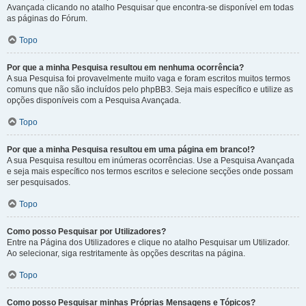
Avançada clicando no atalho Pesquisar que encontra-se disponível em todas
as páginas do Fórum.
Topo
Por que a minha Pesquisa resultou em nenhuma ocorrência?
A sua Pesquisa foi provavelmente muito vaga e foram escritos muitos termos
comuns que não são incluídos pelo phpBB3. Seja mais específico e utilize as
opções disponíveis com a Pesquisa Avançada.
Topo
Por que a minha Pesquisa resultou em uma página em branco!?
A sua Pesquisa resultou em inúmeras ocorrências. Use a Pesquisa Avançada
e seja mais específico nos termos escritos e selecione secções onde possam
ser pesquisados.
Topo
Como posso Pesquisar por Utilizadores?
Entre na Página dos Utilizadores e clique no atalho Pesquisar um Utilizador.
Ao selecionar, siga restritamente às opções descritas na página.
Topo
Como posso Pesquisar minhas Próprias Mensagens e Tópicos?