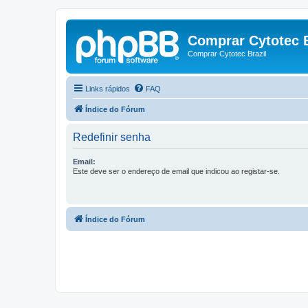
Comprar Cytotec B
Comprar Cytotec Brazil
Links rápidos
FAQ
Índice do Fórum
Redefinir senha
Email:
Este deve ser o endereço de email que indicou ao registar-se.
Índice do Fórum