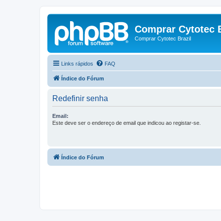
Comprar Cytotec B
Comprar Cytotec Brazil
Links rápidos
FAQ
Índice do Fórum
Redefinir senha
Email:
Este deve ser o endereço de email que indicou ao registar-se.
Índice do Fórum