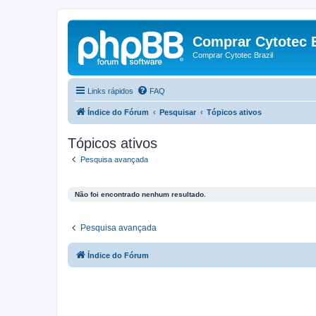
Comprar Cytotec B
Comprar Cytotec Brazil
Links rápidos
FAQ
Índice do Fórum
Pesquisar
Tópicos ativos
Tópicos ativos
Pesquisa avançada
Não foi encontrado nenhum resultado.
Pesquisa avançada
Índice do Fórum