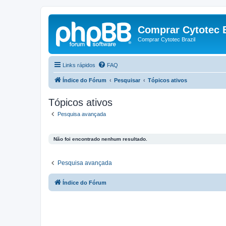
Comprar Cytotec B
Comprar Cytotec Brazil
Links rápidos
FAQ
Índice do Fórum
Pesquisar
Tópicos ativos
Tópicos ativos
Pesquisa avançada
Não foi encontrado nenhum resultado.
Pesquisa avançada
Índice do Fórum