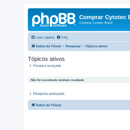
Comprar Cytotec B
Comprar Cytotec Brazil
Links rápidos
FAQ
Índice do Fórum
Pesquisar
Tópicos ativos
Tópicos ativos
Pesquisa avançada
Não foi encontrado nenhum resultado.
Pesquisa avançada
Índice do Fórum