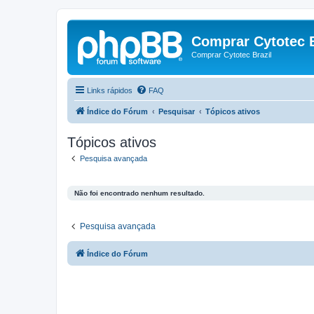
Comprar Cytotec B
Comprar Cytotec Brazil
Links rápidos
FAQ
Índice do Fórum
Pesquisar
Tópicos ativos
Tópicos ativos
Pesquisa avançada
Não foi encontrado nenhum resultado.
Pesquisa avançada
Índice do Fórum