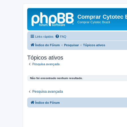
Comprar Cytotec B
Comprar Cytotec Brazil
Links rápidos
FAQ
Índice do Fórum
Pesquisar
Tópicos ativos
Tópicos ativos
Pesquisa avançada
Não foi encontrado nenhum resultado.
Pesquisa avançada
Índice do Fórum