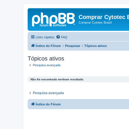
Comprar Cytotec B
Comprar Cytotec Brazil
Links rápidos
FAQ
Índice do Fórum
Pesquisar
Tópicos ativos
Tópicos ativos
Pesquisa avançada
Não foi encontrado nenhum resultado.
Pesquisa avançada
Índice do Fórum