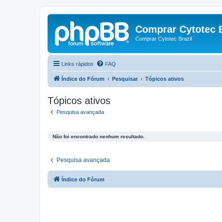
Comprar Cytotec B
Comprar Cytotec Brazil
Links rápidos
FAQ
Índice do Fórum
Pesquisar
Tópicos ativos
Tópicos ativos
Pesquisa avançada
Não foi encontrado nenhum resultado.
Pesquisa avançada
Índice do Fórum