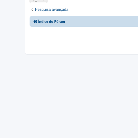
Pesquisa avançada
Índice do Fórum