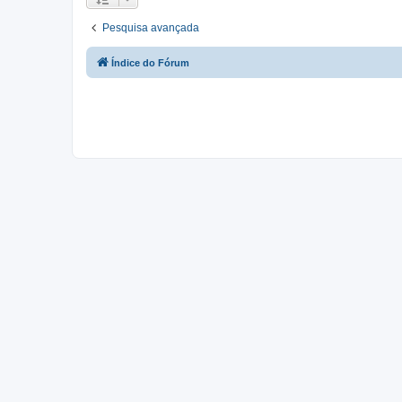
Pesquisa avançada
Índice do Fórum