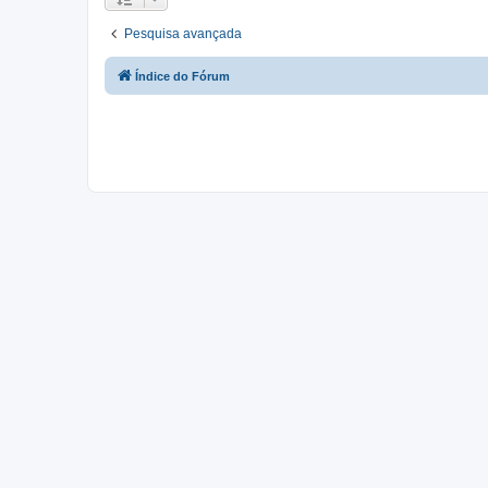
Pesquisa avançada
Índice do Fórum