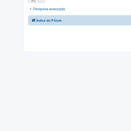
Pesquisa avançada
Índice do Fórum