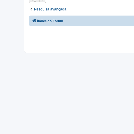
Pesquisa avançada
Índice do Fórum