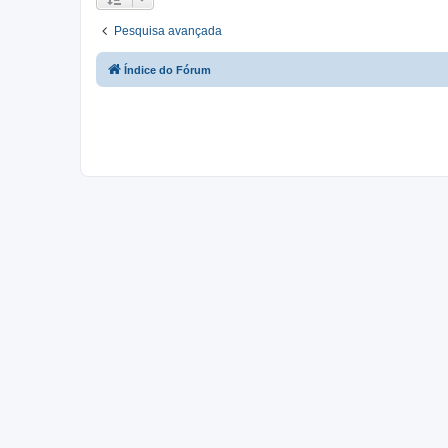
Pesquisa avançada
Índice do Fórum