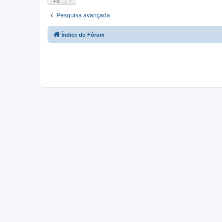
Pesquisa avançada
Índice do Fórum