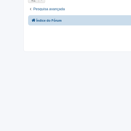
Pesquisa avançada
Índice do Fórum