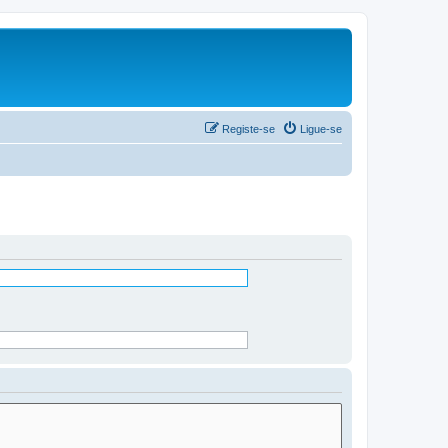
Registe-se
Ligue-se