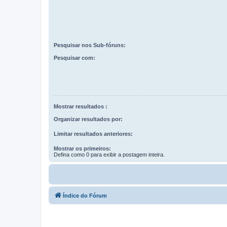
Pesquisar nos Sub-fóruns:
Pesquisar com:
Mostrar resultados :
Organizar resultados por:
Limitar resultados anteriores:
Mostrar os primeiros:
Defina como 0 para exibir a postagem inteira.
Índice do Fórum