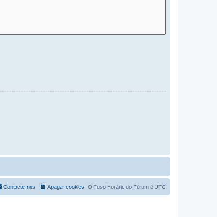
Contacte-nos
Apagar cookies
O Fuso Horário do Fórum é
UTC