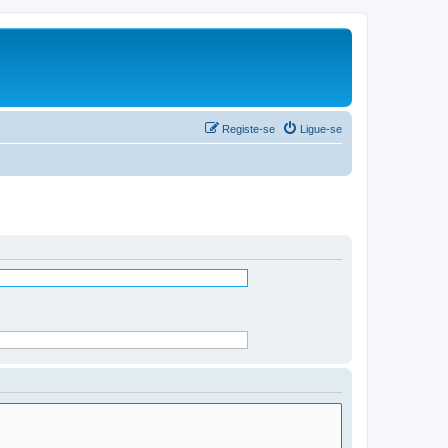
Registe-se
Ligue-se