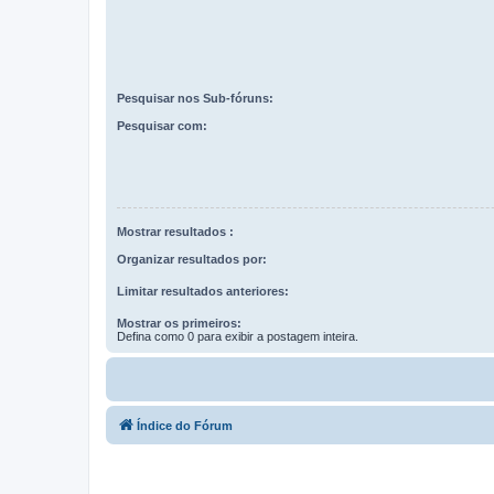
Pesquisar nos Sub-fóruns:
Pesquisar com:
Mostrar resultados :
Organizar resultados por:
Limitar resultados anteriores:
Mostrar os primeiros:
Defina como 0 para exibir a postagem inteira.
Índice do Fórum