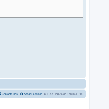
Contacte-nos
Apagar cookies
O Fuso Horário do Fórum é
UTC