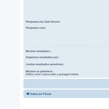
Pesquisar nos Sub-fóruns:
Pesquisar com:
Mostrar resultados :
Organizar resultados por:
Limitar resultados anteriores:
Mostrar os primeiros:
Defina como 0 para exibir a postagem inteira.
Índice do Fórum