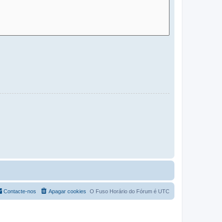
Contacte-nos
Apagar cookies
O Fuso Horário do Fórum é
UTC