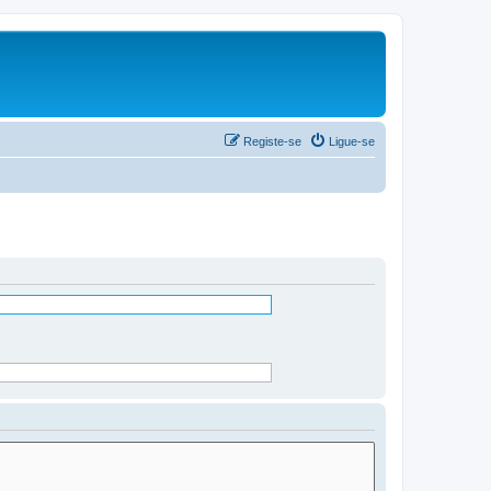
Registe-se
Ligue-se