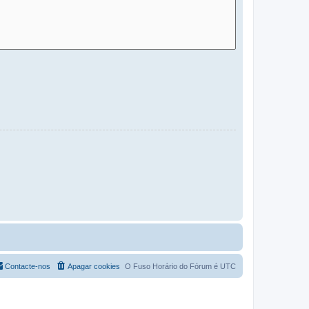
Contacte-nos
Apagar cookies
O Fuso Horário do Fórum é
UTC