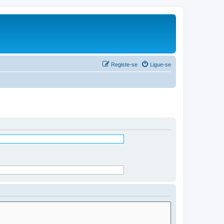
Registe-se
Ligue-se