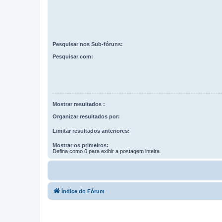
Pesquisar nos Sub-fóruns:
Pesquisar com:
Mostrar resultados :
Organizar resultados por:
Limitar resultados anteriores:
Mostrar os primeiros:
Defina como 0 para exibir a postagem inteira.
Índice do Fórum