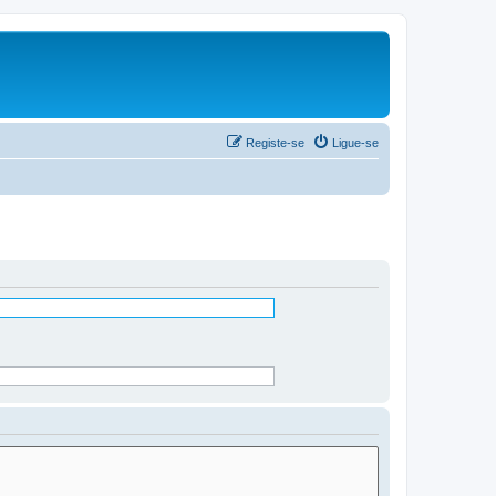
Registe-se
Ligue-se