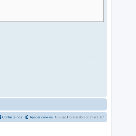
Contacte-nos
Apagar cookies
O Fuso Horário do Fórum é
UTC