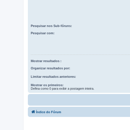
Pesquisar nos Sub-fóruns:
Pesquisar com:
Mostrar resultados :
Organizar resultados por:
Limitar resultados anteriores:
Mostrar os primeiros:
Defina como 0 para exibir a postagem inteira.
Índice do Fórum