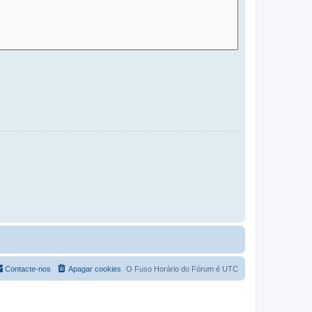
Contacte-nos
Apagar cookies
O Fuso Horário do Fórum é
UTC