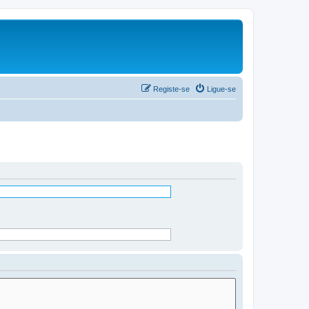
Registe-se
Ligue-se