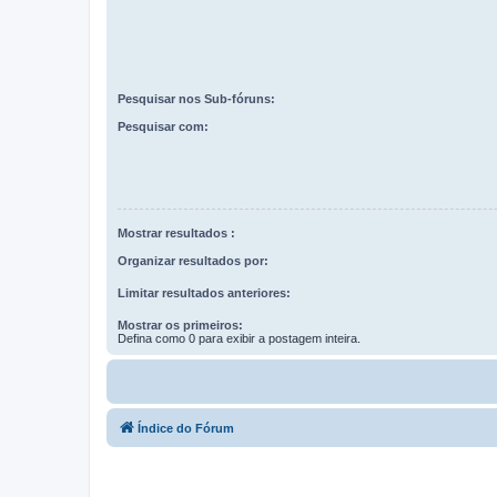
Pesquisar nos Sub-fóruns:
Pesquisar com:
Mostrar resultados :
Organizar resultados por:
Limitar resultados anteriores:
Mostrar os primeiros:
Defina como 0 para exibir a postagem inteira.
Índice do Fórum