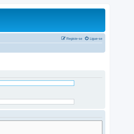
Registe-se
Ligue-se