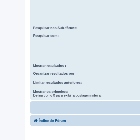
Pesquisar nos Sub-fóruns:
Pesquisar com:
Mostrar resultados :
Organizar resultados por:
Limitar resultados anteriores:
Mostrar os primeiros:
Defina como 0 para exibir a postagem inteira.
Índice do Fórum