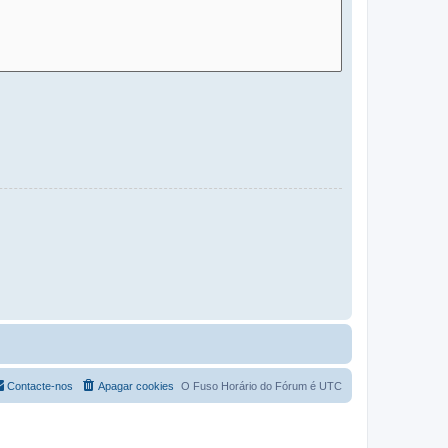
Contacte-nos
Apagar cookies
O Fuso Horário do Fórum é
UTC