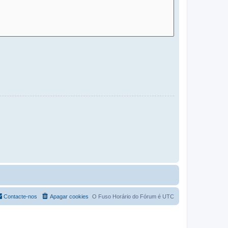
Contacte-nos
Apagar cookies
O Fuso Horário do Fórum é
UTC