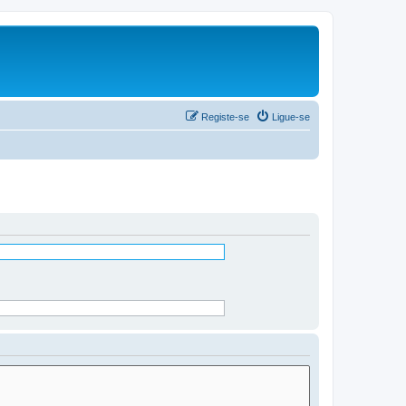
Registe-se
Ligue-se