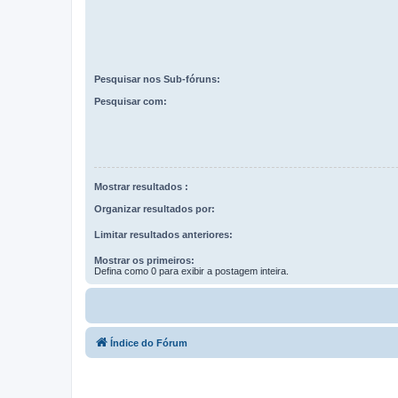
Pesquisar nos Sub-fóruns:
Pesquisar com:
Mostrar resultados :
Organizar resultados por:
Limitar resultados anteriores:
Mostrar os primeiros:
Defina como 0 para exibir a postagem inteira.
Índice do Fórum