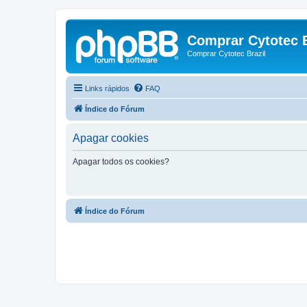
Comprar Cytotec B
Comprar Cytotec Brazil
Links rápidos
FAQ
Índice do Fórum
Apagar cookies
Apagar todos os cookies?
Índice do Fórum