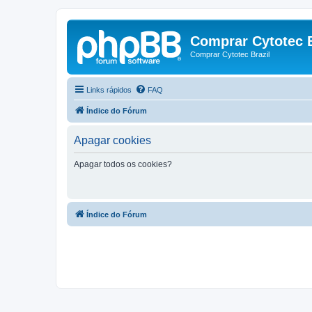
Comprar Cytotec B
Comprar Cytotec Brazil
Links rápidos
FAQ
Índice do Fórum
Apagar cookies
Apagar todos os cookies?
Índice do Fórum