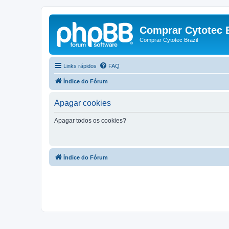
Comprar Cytotec B
Comprar Cytotec Brazil
Links rápidos
FAQ
Índice do Fórum
Apagar cookies
Apagar todos os cookies?
Índice do Fórum